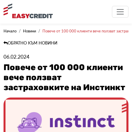
Начало
Новини
Повече от 100 000 клиенти вече ползват застрахов
ОБРАТНО КЪМ НОВИНИ
06.02.2024
Повече от 100 000 клиенти
вече ползват
застраховките на Инстинкт