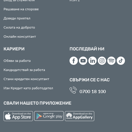
Решаване на спорове
Доведи приятел
Силата на доброто
Онлайн консултант
КАРИЕРИ
ПОСЛЕДВАЙ НИ
Обяви за работа
Кандидатствай за работа
Стани кредитен консултант
СВЪРЖИ СЕ С НАС
Изи Кредит като работодател
0700 18 100
СВАЛИ НАШЕТО ПРИЛОЖЕНИЕ