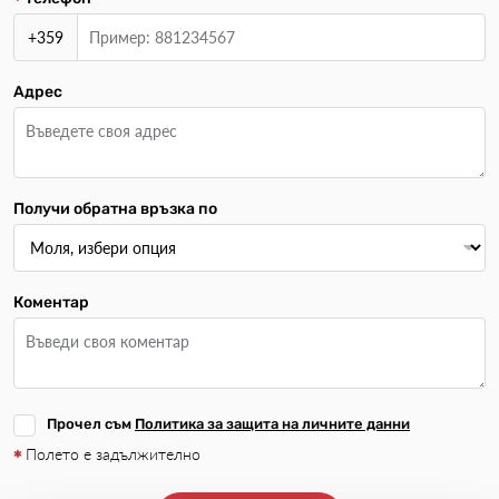
+359
Адрес
Получи обратна връзка по
Коментар
Прочел съм
Политика за защита на личните данни
Полето е задължително