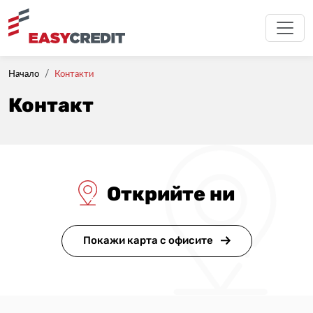
Начало
Контакти
Контакт
Открийте ни
Покажи карта с офисите