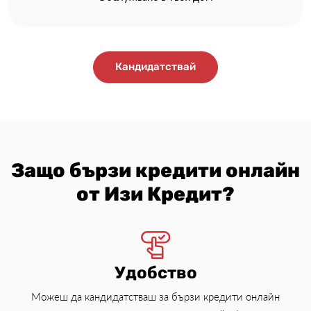
Кандидатствай
Защо бързи кредити онлайн
от Изи Кредит?
Удобство
Можеш да кандидатстваш за бързи кредити онлайн