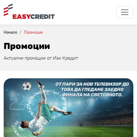
Начало
Промоции
Промоции
Актуални промоции от Изи Кредит