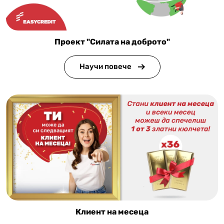
Проект "Силата на доброто"
Научи повече
Клиент на месеца