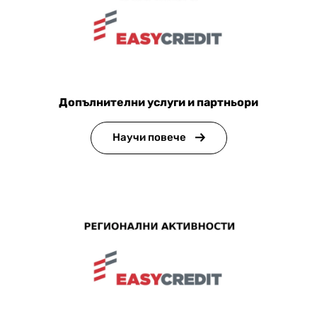
Допълнителни услуги и партньори
Научи повече