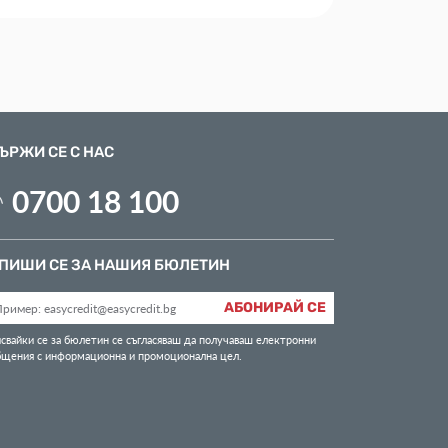
ЪРЖИ СЕ С НАС
0700 18 100
ПИШИ СЕ ЗА НАШИЯ БЮЛЕТИН
АБОНИРАЙ СЕ
свайки се за бюлетин се съгласяваш да получаваш електронни
бщения с информационна и промоционална цел.