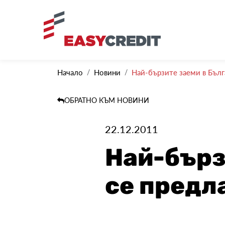
Начало
Новини
Най-бързите заеми в Бълга
ОБРАТНО КЪМ НОВИНИ
22.12.2011
Най-бърз
се предл