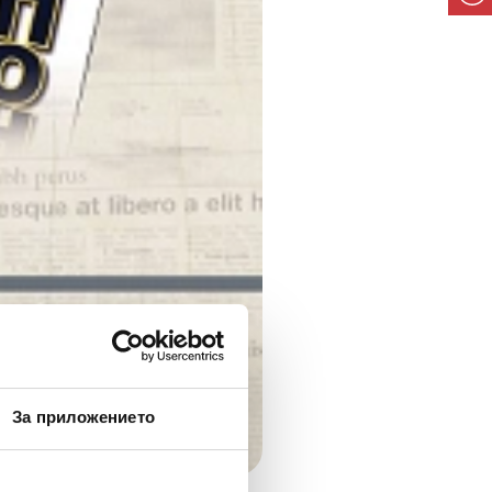
За приложението