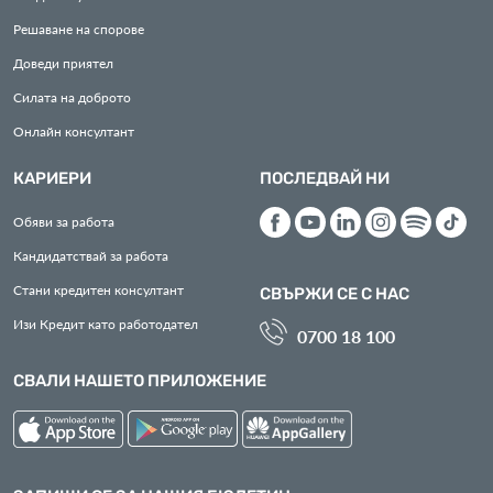
Решаване на спорове
Доведи приятел
Силата на доброто
Онлайн консултант
КАРИЕРИ
ПОСЛЕДВАЙ НИ
Обяви за работа
Кандидатствай за работа
Стани кредитен консултант
СВЪРЖИ СЕ С НАС
Изи Кредит като работодател
0700 18 100
СВАЛИ НАШЕТО ПРИЛОЖЕНИЕ