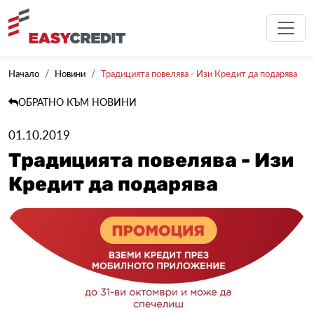
Начало
Новини
Традицията повелява - Изи Кредит да подарява
ОБРАТНО КЪМ НОВИНИ
01.10.2019
Традицията повелява - Изи
Кредит да подарява