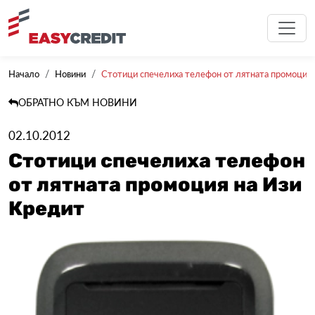
Начало
Новини
Стотици спечелиха телефон от лятната промоция 
ОБРАТНО КЪМ НОВИНИ
02.10.2012
Стотици спечелиха телефон
от лятната промоция на Изи
Кредит