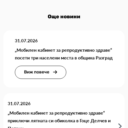
Още новини
31.07.2026
„Мобилен кабинет за репродуктивно здраве“
посети три населени места в община Разград
Виж повече
31.07.2026
„Мобилен кабинет за репродуктивно здраве“
приключи лятната си обиколка в Гоце Делчев и