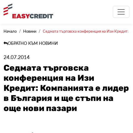
Начало
Новини
Седмата търговска конференция на Изи Кредит: Ком
ОБРАТНО КЪМ НОВИНИ
24.07.2014
Седмата търговска
конференция на Изи
Кредит: Компанията е лидер
в България и ще стъпи на
още нови пазари