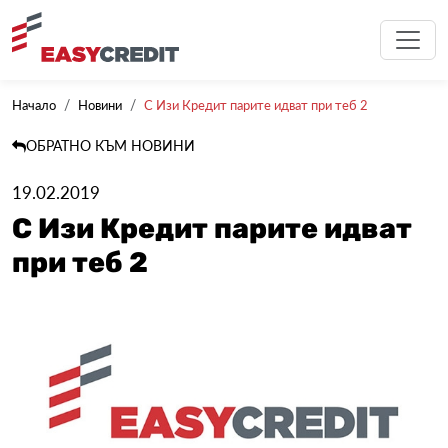
Начало
Новини
С Изи Кредит парите идват при теб 2
ОБРАТНО КЪМ НОВИНИ
19.02.2019
С Изи Кредит парите идват
при теб 2