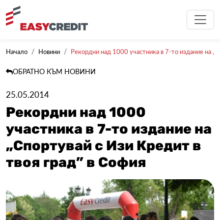
Начало
Новини
Рекордни над 1000 участника в 7-то издание на „Сп
ОБРАТНО КЪМ НОВИНИ
25.05.2014
Рекордни над 1000
участника в 7-то издание на
„Спортувай с Изи Кредит в
твоя град” в София