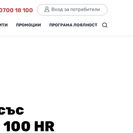
Вход за потребители
0700 18 100
ИТИ
ПРОМОЦИИ
ПРОГРАМА ЛОЯЛНОСТ
със
 100 HR