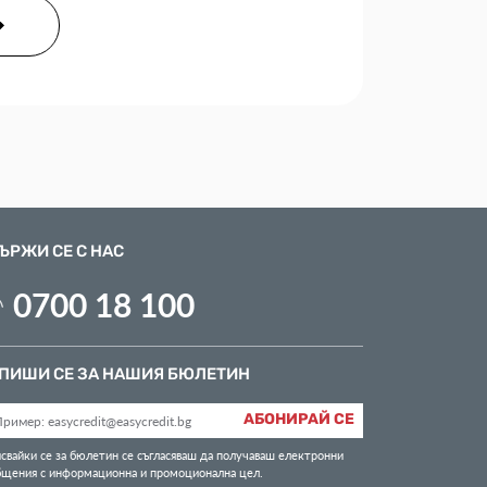
ЪРЖИ СЕ С НАС
0700 18 100
ПИШИ СЕ ЗА НАШИЯ БЮЛЕТИН
АБОНИРАЙ СЕ
свайки се за бюлетин се съгласяваш да получаваш електронни
бщения с информационна и промоционална цел.