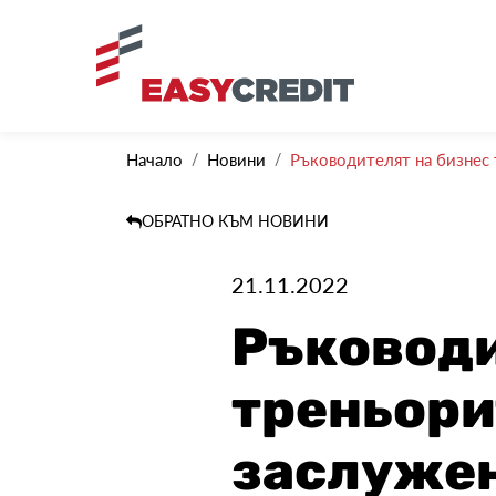
Начало
Новини
Ръководителят на бизнес 
ОБРАТНО КЪМ НОВИНИ
21.11.2022
Ръководи
треньори
заслужен