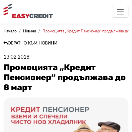
Начало
Новини
Промоцията „Кредит Пенсионер“ продължава до 8
ОБРАТНО КЪМ НОВИНИ
13.02.2018
Промоцията „Кредит
Пенсионер“ продължава до
8 март