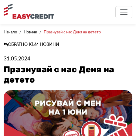
Начало
Новини
Празнувай с нас Деня на детето
ОБРАТНО КЪМ НОВИНИ
31.05.2024
Празнувай с нас Деня на
детето