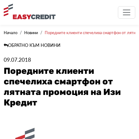
Начало
Новини
Поредните клиенти спечелиха смартфон от лятната
ОБРАТНО КЪМ НОВИНИ
09.07.2018
Поредните клиенти
спечелиха смартфон от
лятната промоция на Изи
Кредит