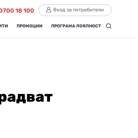
Вход за потребители
0700 18 100
ИТИ
ПРОМОЦИИ
ПРОГРАМА ЛОЯЛНОСТ
 радват