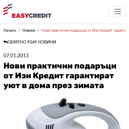
Начало
Новини
Нови практични подаръци от Изи Кредит гарантират
ОБРАТНО КЪМ НОВИНИ
07.01.2013
Нови практични подаръци
от Изи Кредит гарантират
уют в дома през зимата