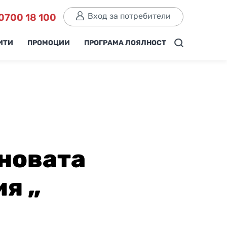
Вход за потребители
0700 18 100
ИТИ
ПРОМОЦИИ
ПРОГРАМА ЛОЯЛНОСТ
 новата
я „