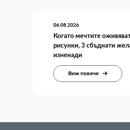
06.08.2026
Когато мечтите оживяват
рисунки, 3 сбъднати жел
изненади
Виж повече