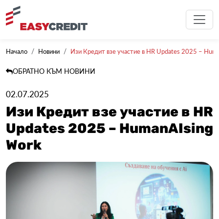
Начало
Новини
Изи Кредит взе участие в HR Updates 2025 – Hum
ОБРАТНО КЪМ НОВИНИ
02.07.2025
Изи Кредит взе участие в HR
Updates 2025 – HumanAIsing
Work