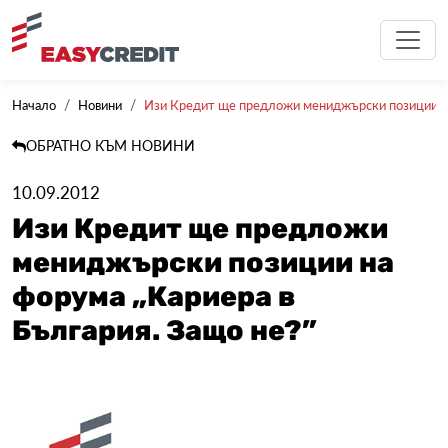
Начало
Новини
Изи Кредит ще предложи мениджърски позиции на
ОБРАТНО КЪМ НОВИНИ
10.09.2012
Изи Кредит ще предложи
мениджърски позиции на
форума „Кариера в
България. Защо не?”