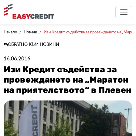
Начало
Новини
Изи Кредит съдейства за провеждането на „Маратон
ОБРАТНО КЪМ НОВИНИ
16.06.2016
Изи Кредит съдейства за
провеждането на „Маратон
на приятелството“ в Плевен