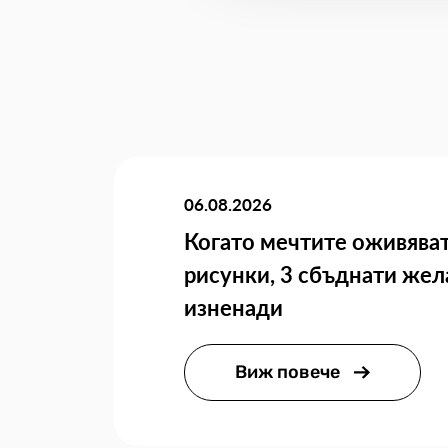
06.08.2026
Когато мечтите оживяват
рисунки, 3 сбъднати жел
изненади
Виж повече