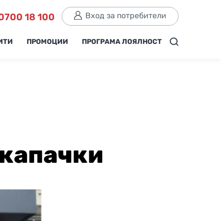
Вход за потребители
0700 18 100
ИТИ
ПРОМОЦИИ
ПРОГРАМА ЛОЯЛНОСТ
 капачки