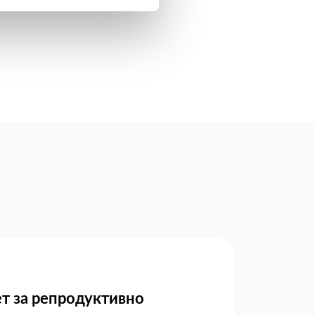
т за репродуктивно