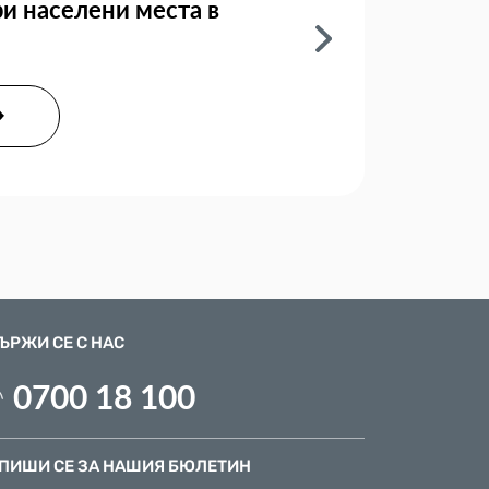
ри населени места в
ЪРЖИ СЕ С НАС
0700 18 100
ПИШИ СЕ ЗА НАШИЯ БЮЛЕТИН