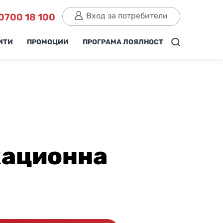
Вход за потребители
0700 18 100
ИТИ
ПРОМОЦИИ
ПРОГРАМА ЛОЯЛНОСТ
кационна