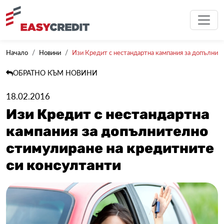
Начало
Новини
Изи Кредит с нестандартна кампания за допълните
ОБРАТНО КЪМ НОВИНИ
18.02.2016
Изи Кредит с нестандартна
кампания за допълнително
стимулиране на кредитните
си консултанти