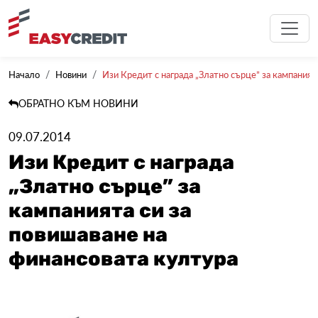
Начало
Новини
Изи Кредит с награда „Златно сърце” за кампанията 
ОБРАТНО КЪМ НОВИНИ
09.07.2014
Изи Кредит с награда
„Златно сърце” за
кампанията си за
повишаване на
финансовата култура