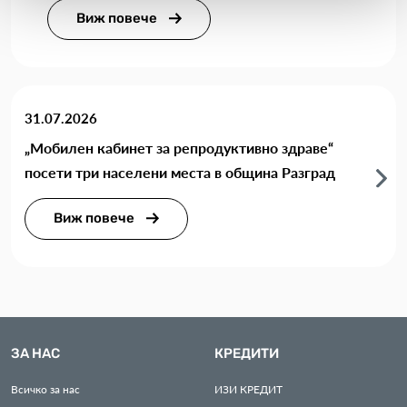
Виж повече
31.07.2026
„Мобилен кабинет за репродуктивно здраве“
посети три населени места в община Разград
Виж повече
ЗА НАС
КРЕДИТИ
Всичко за нас
ИЗИ
КРЕДИТ