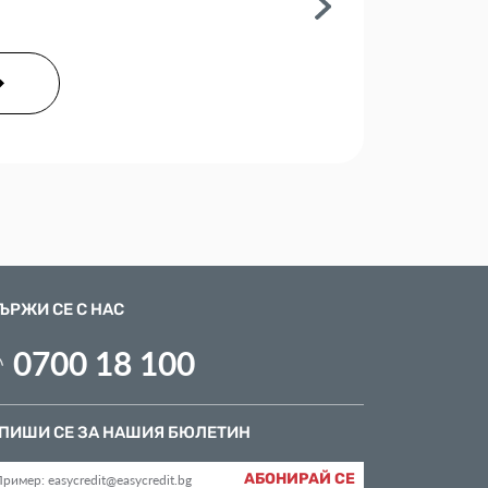
ЪРЖИ СЕ С НАС
0700 18 100
ПИШИ СЕ ЗА НАШИЯ БЮЛЕТИН
АБОНИРАЙ СЕ