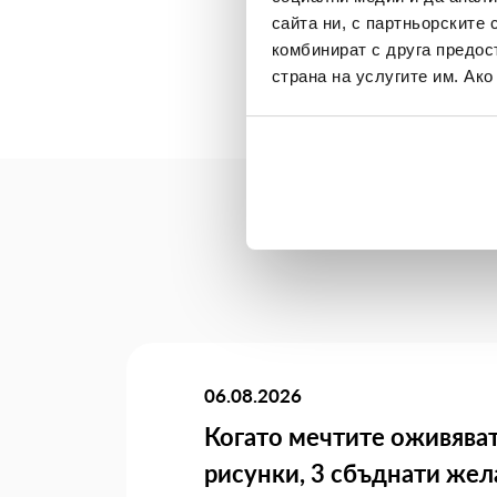
сайта ни, с партньорските 
комбинират с друга предос
страна на услугите им. Ак
06.08.2026
Когато мечтите оживяват
рисунки, 3 сбъднати жел