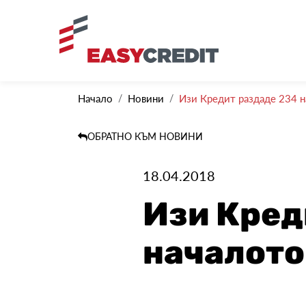
Начало
Новини
Изи Кредит раздаде 234 н
ОБРАТНО КЪМ НОВИНИ
18.04.2018
Изи Кред
началото