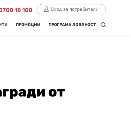
Вход за потребители
0700 18 100
ИТИ
ПРОМОЦИИ
ПРОГРАМА ЛОЯЛНОСТ
агради от