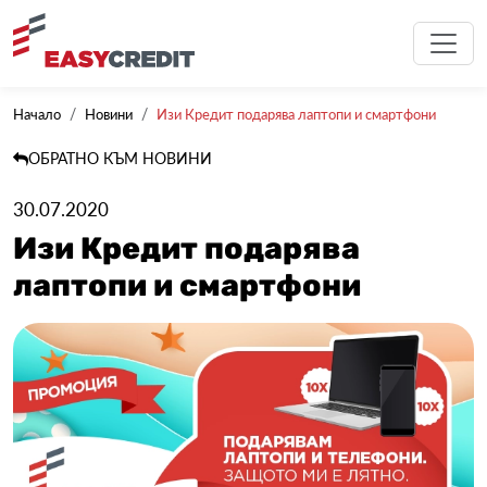
Начало
Новини
Изи Кредит подарява лаптопи и смартфони
ОБРАТНО КЪМ НОВИНИ
30.07.2020
Изи Кредит подарява
лаптопи и смартфони