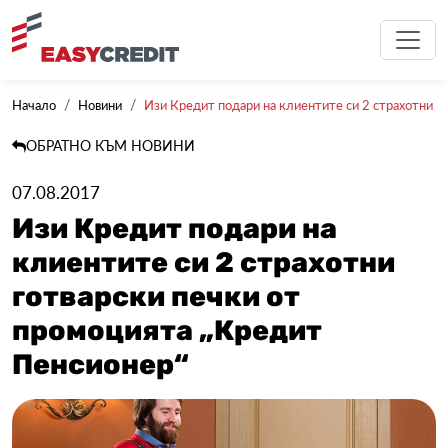
Начало
Новини
Изи Кредит подари на клиентите си 2 страхотни гот
ОБРАТНО КЪМ НОВИНИ
07.08.2017
Изи Кредит подари на
клиентите си 2 страхотни
готварски печки от
промоцията „Кредит
Пенсионер“