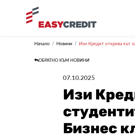
Начало
Новини
Изи Кредит открива кът за
ОБРАТНО КЪМ НОВИНИ
07.10.2025
Изи Кред
студенти
Бизнес к