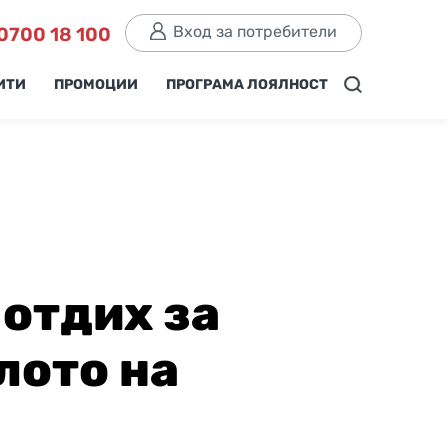
Вход за потребители
0700 18 100
ИТИ
ПРОМОЦИИ
ПРОГРАМА ЛОЯЛНОСТ
 отдих за
лото на