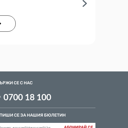
ЪРЖИ СЕ С НАС
0700 18 100
ПИШИ СЕ ЗА НАШИЯ БЮЛЕТИН
АБОНИРАЙ СЕ