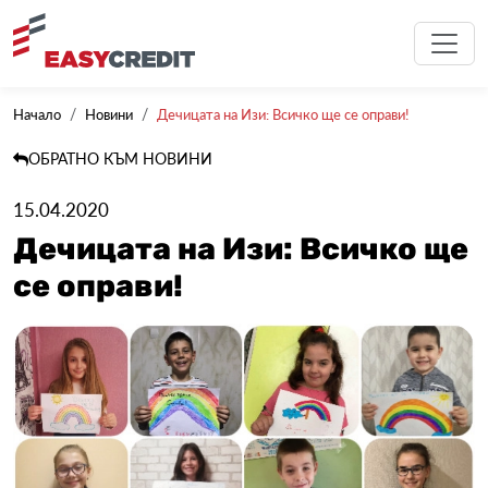
Начало
Новини
Дечицата на Изи: Всичко ще се оправи!
ОБРАТНО КЪМ НОВИНИ
15.04.2020
Дечицата на Изи: Всичко ще
се оправи!