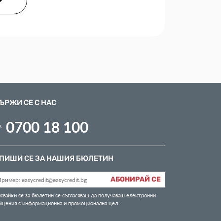
ЪРЖИ СЕ С НАС
0700 18 100
ПИШИ СЕ ЗА НАШИЯ БЮЛЕТИН
АБОНИРАЙ СЕ
свайки се за бюлетин се съгласяваш да получаваш електронни
бщения с информационна и промоционална цел.