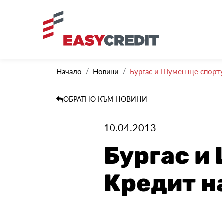
Начало
Новини
Бургас и Шумен ще спорту
ОБРАТНО КЪМ НОВИНИ
10.04.2013
Бургас и
Кредит на