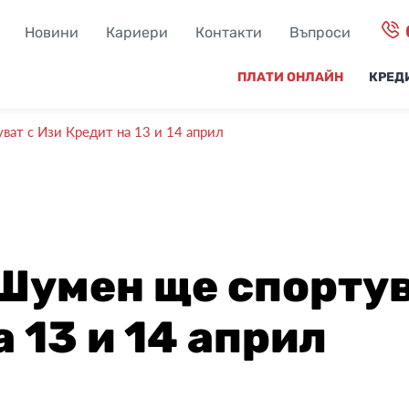
Новини
Кариери
Контакти
Въпроси
ПЛАТИ ОНЛАЙН
КРЕД
ват с Изи Кредит на 13 и 14 април
 Шумен ще спортув
 13 и 14 април