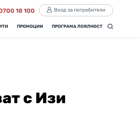
Вход за потребители
0700 18 100
ИТИ
ПРОМОЦИИ
ПРОГРАМА ЛОЯЛНОСТ
ат с Изи