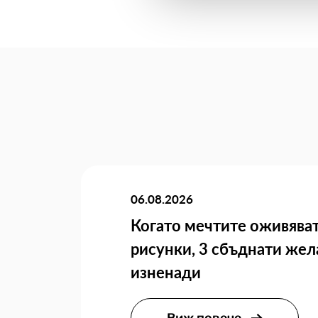
06.08.2026
Когато мечтите оживяват
рисунки, 3 сбъднати жел
изненади