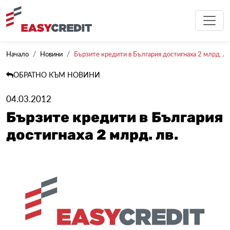
Начало
Новини
Бързите кредити в България достигнаха 2 млрд. лв
ОБРАТНО КЪМ НОВИНИ
04.03.2012
Бързите кредити в България
достигнаха 2 млрд. лв.