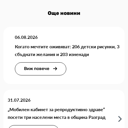
Още новини
06.08.2026
Когато мечтите оживяват: 206 детски рисунки, 3
сбъднати желания и 203 изненади
Виж повече
31.07.2026
„Мобилен кабинет за репродуктивно здраве“
посети три населени места в община Разград