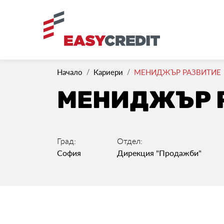
Начало
Кариери
МЕНИДЖЪР РАЗВИТИЕ
МЕНИДЖЪР 
Град:
Отдел:
София
Дирекция "Продажби"