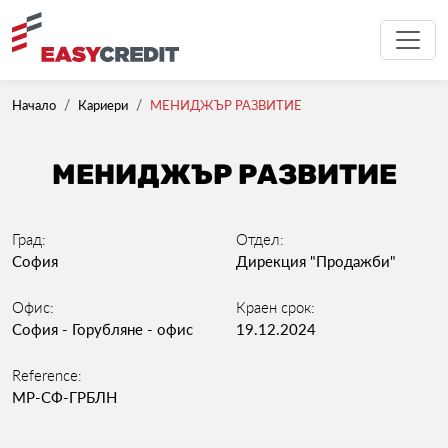
Начало
Кариери
МЕНИДЖЪР РАЗВИТИЕ
МЕНИДЖЪР РАЗВИТИЕ
Град:
Отдел:
София
Дирекция "Продажби"
Офис:
Краен срок:
София - Горубляне - офис
19.12.2024
Reference:
МР-СФ-ГРБЛН