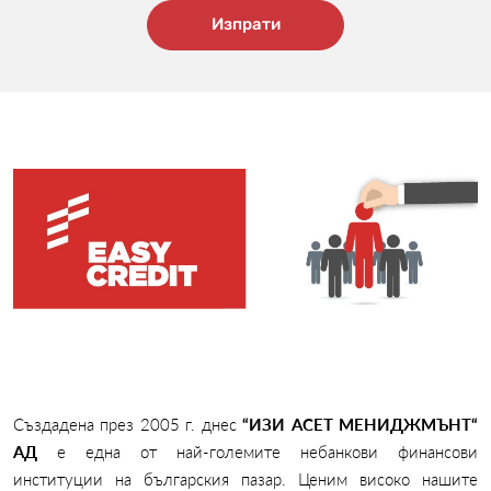
Изпрати
Създадена през 2005 г. днес
“ИЗИ АСЕТ МЕНИДЖМЪНТ“
АД
е една от най-големите небанкови финансови
институции на българския пазар. Ценим високо нашите