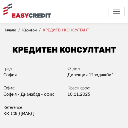
Начало
Кариери
КРЕДИТЕН КОНСУЛТАНТ
КРЕДИТЕН КОНСУЛТАНТ
Град:
Отдел:
София
Дирекция "Продажби"
Офис:
Краен срок:
София - Дианабад - офис
10.11.2025
Reference:
КК-СФ-ДИАБД